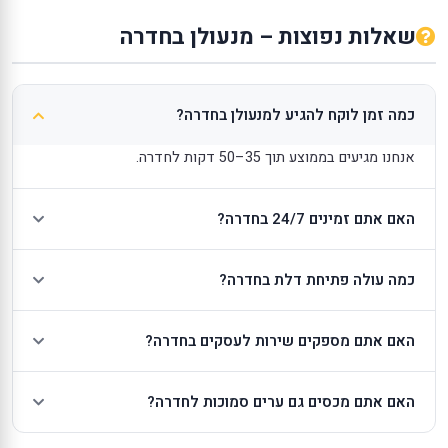
שאלות נפוצות – מנעולן בחדרה
כמה זמן לוקח להגיע למנעולן בחדרה?
אנחנו מגיעים בממוצע תוך 35–50 דקות לחדרה.
האם אתם זמינים 24/7 בחדרה?
כמה עולה פתיחת דלת בחדרה?
האם אתם מספקים שירות לעסקים בחדרה?
האם אתם מכסים גם ערים סמוכות לחדרה?