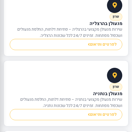
שרון
מנעולן בהרצליה
שירות מנעולן מקצועי בהרצליה – פתיחת דלתות, החלפת מנעולים
ושכפול מפתחות. זמינים 24/7 לכל שכונות הרצליה.
לפרטים ותיאום
שרון
מנעולן בנתניה
שירות מנעולן מקצועי בנתניה – פתיחת דלתות, החלפת מנעולים
ושכפול מפתחות. זמינים 24/7 לכל שכונות נתניה.
לפרטים ותיאום