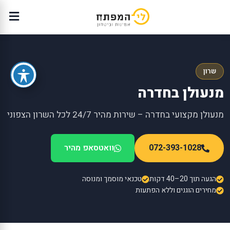
שרון
מנעולן בחדרה
מנעולן מקצועי בחדרה – שירות מהיר 24/7 לכל השרון הצפוני
072-393-1028
וואטסאפ מהיר
הגעה תוך 20–40 דקות
טכנאי מוסמך ומנוסה
מחירים הוגנים וללא הפתעות