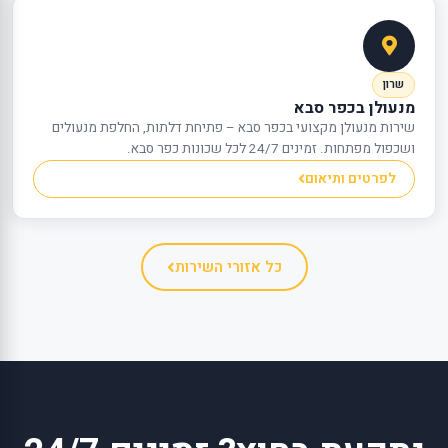
שרון
מנעולן בכפר סבא
שירות מנעולן מקצועי בכפר סבא – פתיחת דלתות, החלפת מנעולים
ושכפול מפתחות. זמינים 24/7 לכל שכונות כפר סבא.
לפרטים ותיאום
כל אזורי השירות