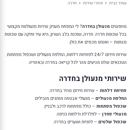
עמוד הבית
אזורי שירות
חדרה
מחפשים
מנעולן בחדרה
? לי המפתח מעניק שירות מנעולנות מקצועי
בכל שכונות חדרה. חדרה, שוכנת בלב השרון, היא עיר ותיקה עם שכונות
מגוונות – ואנחנו מכסים את כולן.
שירות חירום 24/7 לפתיחת דלתות, החלפת מנעולים ושכפול מפתחות.
הטכנאים שלנו מגיעים מהר לכל קריאה בחדרה ובאזוריה.
שירותי מנעולן בחדרה
פתיחת דלתות
– שירות חירום מהיר בחדרה.
החלפת מנעולים
– מנעולי אבטחה מותגים מובילים.
שכפול מפתחות
– כולל מפתחות לרכב ולבניין.
מנעולי פחדן
– לפלדלת ודלתות כניסה.
שכפול שלטים
– לחניות ושערים בחדרה.