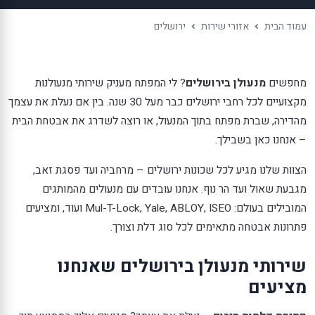
עמוד הבית
אזורי שירות
ירושלים
מחפשים
מנעולן בירושלים
? לי המפתח מעניק שירותי מנעולנות
מקצועיים לכל רחבי ירושלים כבר מעל 30 שנה. בין אם נעלת את עצמך
מהדירה, שברת מפתח בתוך המנעול, או רוצה לשדרג את אבטחת הבית
– אנחנו כאן בשבילך.
הצוות שלנו מגיע לכל שכונות ירושלים – מרחביה ועד פסגת זאב,
מגבעת שאול ועד הר נוף. אנחנו עובדים עם מנעולים מהמותגים
המובילים בעולם: Mul-T-Lock, Yale, ABLOY, ISEO ועוד, ומציעים
פתרונות אבטחה מתאימים לכל סוג דלת וצורך.
שירותי מנעולן בירושלים שאנחנו
מציעים