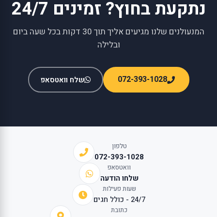
נתקעת בחוץ? זמינים 24/7
המנעולנים שלנו מגיעים אליך תוך 30 דקות בכל שעה ביום
ובלילה
072-393-1028
שלח וואטסאפ
טלפון
072-393-1028
וואטסאפ
שלחו הודעה
שעות פעילות
24/7 - כולל חגים
כתובת