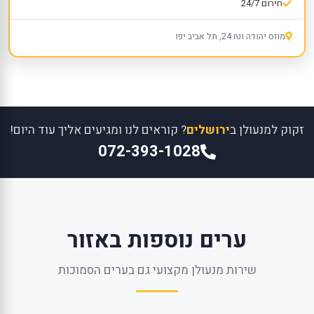
חירום 24/7
מוזס יהודה ונח 24, תל אביב יפו
זקוק למנעולן ב
ירושלים
? קוראים לנו ומגיעים אליך עוד היום!
072-393-1028
ערים נוספות באזור
שירות מנעולן מקצועי גם בערים הסמוכות