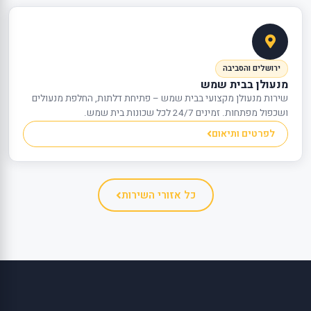
ירושלים והסביבה
מנעולן בבית שמש
שירות מנעולן מקצועי בבית שמש – פתיחת דלתות, החלפת מנעולים
ושכפול מפתחות. זמינים 24/7 לכל שכונות בית שמש.
לפרטים ותיאום
כל אזורי השירות