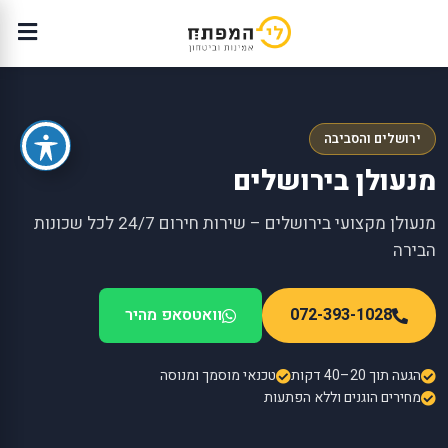
ירושלים והסביבה
מנעולן בירושלים
מנעולן מקצועי בירושלים – שירות חירום 24/7 לכל שכונות
הבירה
072-393-1028
וואטסאפ מהיר
הגעה תוך 20–40 דקות
טכנאי מוסמך ומנוסה
מחירים הוגנים וללא הפתעות