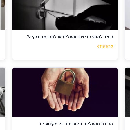
כיצד למנוע פריצת מנעולים או לתקן את נזקיה?
ל
קרא עוד
ק
מכירת מנעולים- מלאכתם של מקצוענים
מ