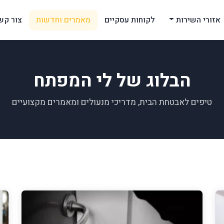
אזורי השירות
לקוחות עסקיים
מאמרים וחדשות
צור קש
הבלוג של לי המפתח
טיפים לאבטחת הבית, מדריכי מנעולים ומאמרים מקצועיים