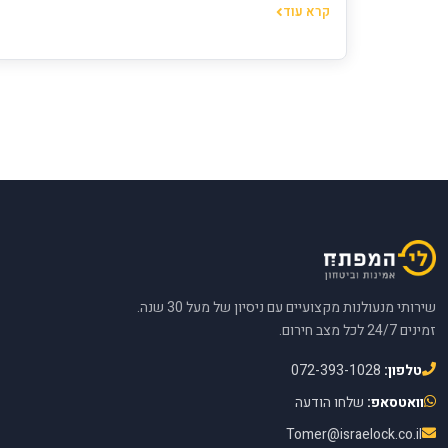
קרא עוד
שירותי מנעולנות מקצועיים עם ניסיון של מעל 30 שנה.
זמינים 24/7 לכל מצב חירום.
טלפון:
072-393-1028
וואטסאפ:
שלחו הודעה
Tomer@israelock.co.il