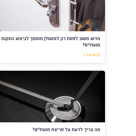
מדוע חשוב לפנות רק למנעולן מוסמך לביצוע התקנת
מנעולים?
קרא עוד
מה צריך לדעת על פריצת מנעולים?