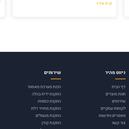
ב
קרא עוד
ק
ניווט מהיר
שירותים
דף הבית
הכנת מערכת מאסטר
חנות מוצרים
התקנת ידית בהלה
שירותים
התקנת כספות
לקוחות עסקיים
התקנת מחזיר דלת
מאמרים וחדשות
התקנת מנעולים
צור קשר
התקנת קודן