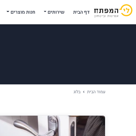
דף הבית
שירותים
חנות מוצרים
עמוד הבית
בלוג