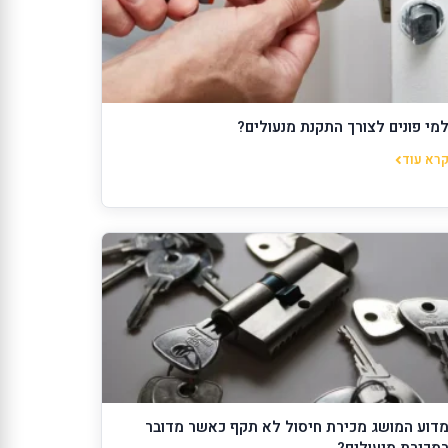
מי פונים לצורך התקנת מנעולים?
רא עוד
דוע המושג מכירת חיסול לא תקף כאשר מדובר