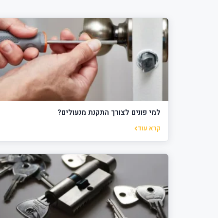
למי פונים לצורך התקנת מנעולים?
קרא עוד