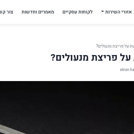
אזורי השירות
לקוחות עסקיים
מאמרים וחדשות
צור קש
ת על פריצת מנעולים?
על פריצת מנעולים?
eliran.