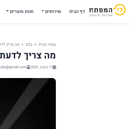
דף הבית
שירותים
חנות מוצרים
עמוד הבית
בלוג
מה צריך לדע
מה צריך לדעת 
11 במרץ, 2026
hadar@gmail.com