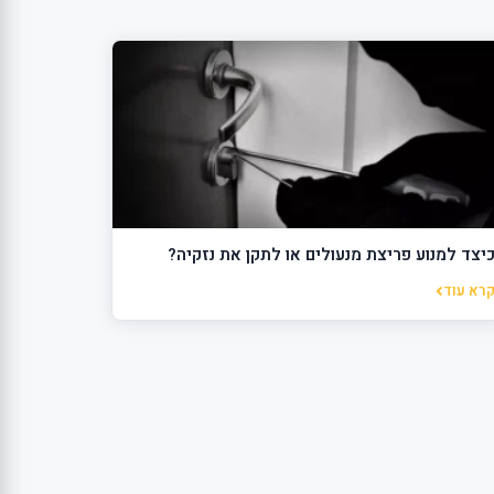
יצד למנוע פריצת מנעולים או לתקן את נזקיה?
רא עוד