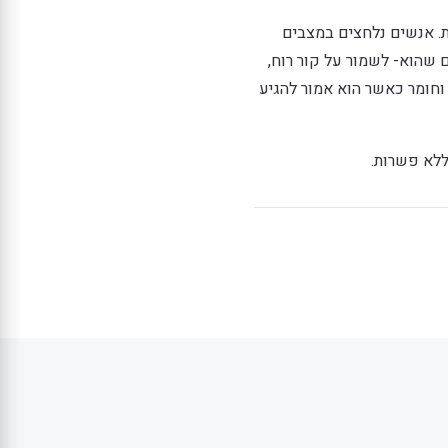
ת. אנשים נלחצים במצבים
שהוא- לשמור על קור רוח,
חומר כאשר הוא אמור להגיע
ללא פשרות.