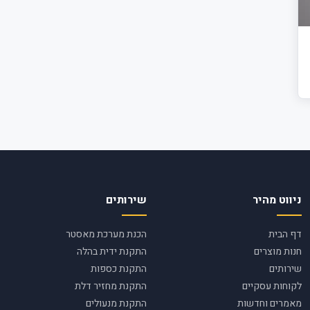
ניווט מהיר
שירותים
דף הבית
הכנת מערכת מאסטר
חנות מוצרים
התקנת ידית בהלה
שירותים
התקנת כספות
לקוחות עסקיים
התקנת מחזיר דלת
מאמרים וחדשות
התקנת מנעולים