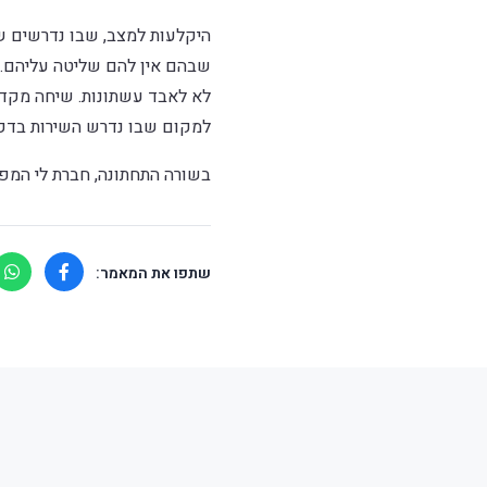
היקלעות למצב, שבו נדרשים שי
שבהם אין להם שליטה עליהם. 
לא לאבד עשתונות. שיחה מקדי
למקום שבו נדרש השירות בדקו
בשורה התחתונה, חברת לי המפת
שתפו את המאמר: