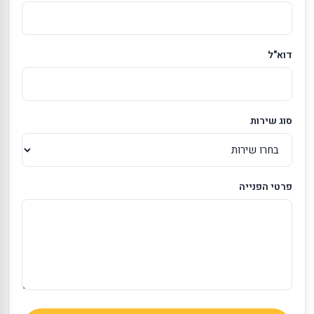
דוא"ל
סוג שירות
פרטי הפנייה