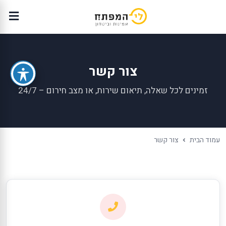
צור קשר
זמינים לכל שאלה, תיאום שירות, או מצב חירום – 24/7
עמוד הבית
צור קשר