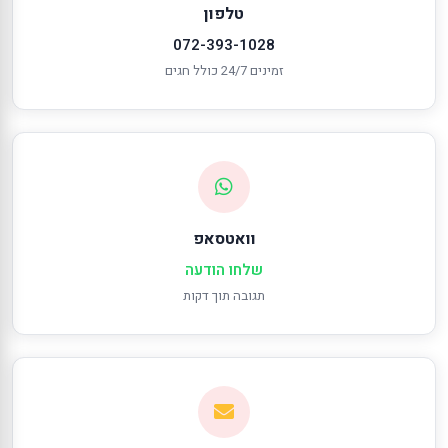
טלפון
072-393-1028
זמינים 24/7 כולל חגים
וואטסאפ
שלחו הודעה
תגובה תוך דקות