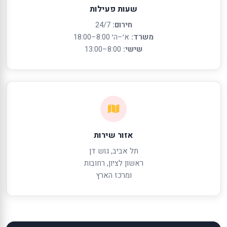
שעות פעילות
חירום:
24/7
משרד:
א׳–ה׳ 8:00–18:00
שישי:
8:00–13:00
אזור שירות
תל אביב, גוש דן
ראשון לציון, רחובות
ומרכז הארץ