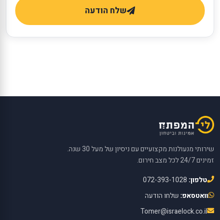
שלח הודעה
שירותי מנעולנות מקצועיים עם ניסיון של מעל 30 שנה.
זמינים 24/7 לכל מצב חירום.
טלפון:
072-393-1028
וואטסאפ:
שלחו הודעה
Tomer@israelock.co.il