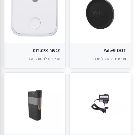
Yale® DOT
מגשר אינטרנט
אביזרים למנעול חכם
אביזרים למנעול חכם