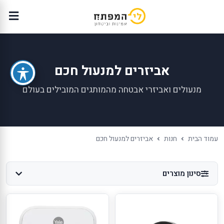
אביזרים למנעול חכם
מנעולים ואביזרי אבטחה מהמותגים המובילים בעולם
עמוד הבית
חנות
אביזרים למנעול חכם
סינון מוצרים