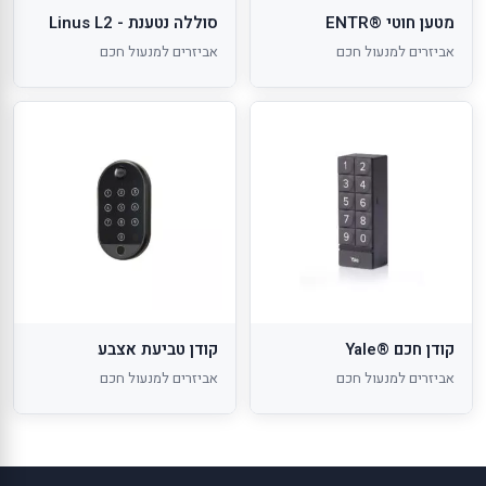
מטען חוטי ®ENTR
סוללה נטענת - Linus L2
אביזרים למנעול חכם
אביזרים למנעול חכם
קודן חכם ®Yale
קודן טביעת אצבע
אביזרים למנעול חכם
אביזרים למנעול חכם