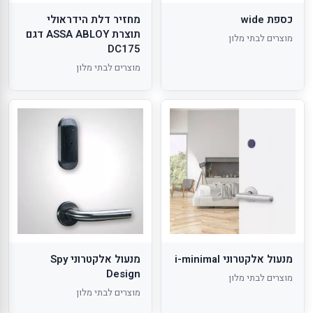
כספת wide
מחזיר דלת הידראולי
תוצרת ASSA ABLOY דגם
מוצרים לבתי מלון
DC175
מוצרים לבתי מלון
מנעול אלקטרוני i-minimal
מנעול אלקטרוני Spy
Design
מוצרים לבתי מלון
מוצרים לבתי מלון