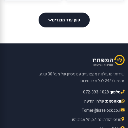
טען עוד מוצרים
שירותי מנעולנות מקצועיים עם ניסיון של מעל 30 שנה.
זמינים 24/7 לכל מצב חירום.
טלפון:
072-393-1028
וואטסאפ:
שלחו הודעה
Tomer@israelock.co.il
מוזס יהודה ונח 24, תל אביב יפו