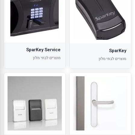
SparKey Service
SparKey
מוצרים לבתי מלון
מוצרים לבתי מלון