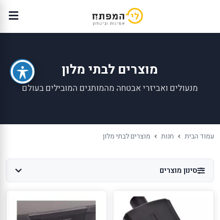
מוצרים לבתי מלון
מנעולים ואביזרי אבטחה מהמותגים המובילים בעולם
עמוד הבית
חנות
מוצרים לבתי מלון
סינון מוצרים