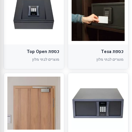
כספת Tesa
כספת Top Open
מוצרים לבתי מלון
מוצרים לבתי מלון