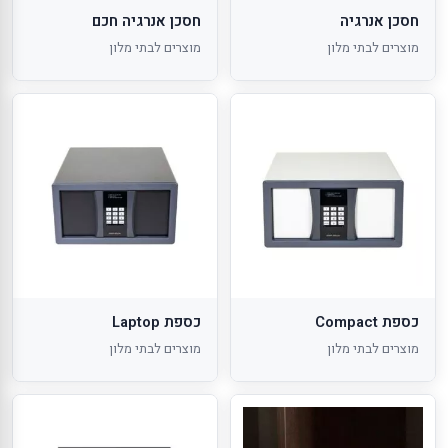
חסכן אנרגיה
חסכן אנרגיה חכם
מוצרים לבתי מלון
מוצרים לבתי מלון
כספת Compact
כספת Laptop
מוצרים לבתי מלון
מוצרים לבתי מלון