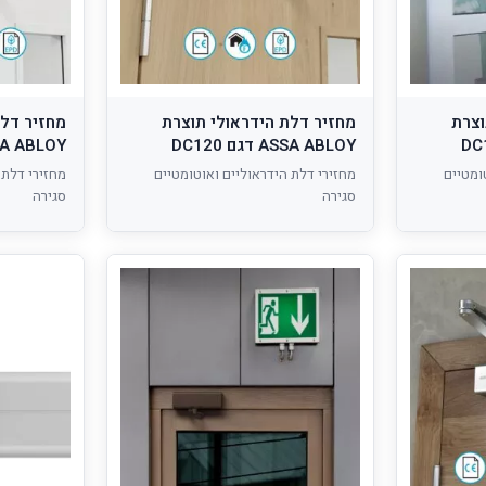
וצרת
מחזיר דלת הידראולי תוצרת
מחזיר דלת
ASSA ABLOY דגם DC120
ASSA ABLOY דגם
ומטיים
מחזירי דלת הידראוליים ואוטומטיים
מחזירי דלת 
סגירה
סגירה