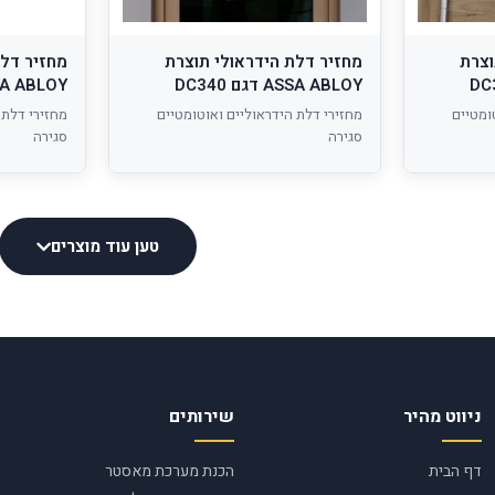
וצרת
מחזיר דלת הידראולי תוצרת
מחזיר דלת
ASSA ABLOY דגם DC340
ASSA ABLOY דגם
ומטיים
מחזירי דלת הידראוליים ואוטומטיים
מחזירי דלת 
סגירה
סגירה
טען עוד מוצרים
ניווט מהיר
שירותים
דף הבית
הכנת מערכת מאסטר