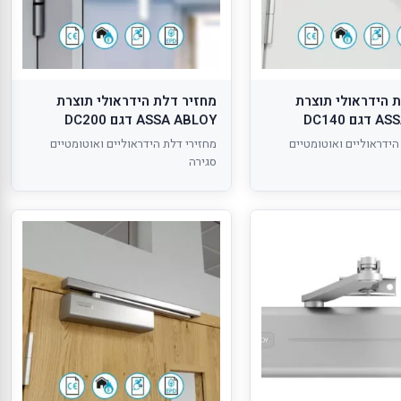
 הידראולי תוצרת
מחזיר דלת הידראולי תוצרת
 DC140
ASSA ABLOY דגם DC200
הידראוליים ואוטומטיים
מחזירי דלת הידראוליים ואוטומטיים
סגירה