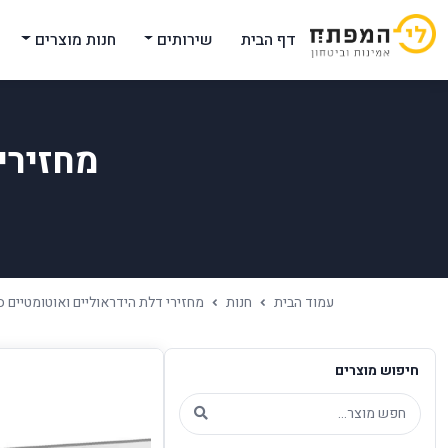
דף הבית
שירותים
חנות מוצרים
מחזירי
עמוד הבית
חנות
מחזירי דלת הידראוליים ואוטומטיים ס
חיפוש מוצרים