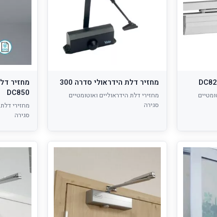
מחזיר דלת הידראולי סדרה 300
מחזיר דלת
DC850
ומטיים
מחזירי דלת הידראוליים ואוטומטיים
סגירה
מחזירי דלת 
סגירה