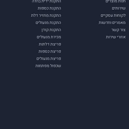
חנות מוצרים
התקנת ידית בהלה
שירותים
התקנת כספות
לקוחות עסקיים
התקנת מחזיר דלת
מאמרים וחדשות
התקנת מנעולים
צור קשר
התקנת קודן
אזורי שירות
מכירת מנעולים
פריצת דלתות
פריצת כספות
פריצת מנעולים
שכפול מפתחות