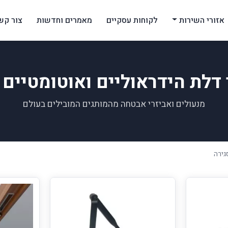
אזורי השירות
לקוחות עסקיים
מאמרים וחדשות
צור קש
 דלת הידראוליים ואוטומטיים 
מנעולים ואביזרי אבטחה מהמותגים המובילים בעולם
גירה