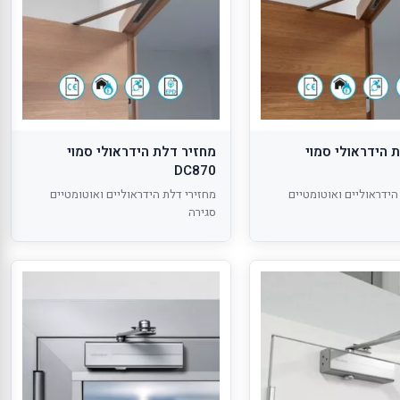
 הידראולי סמוי
מחזיר דלת הידראולי סמוי
DC870
הידראוליים ואוטומטיים
מחזירי דלת הידראוליים ואוטומטיים
סגירה