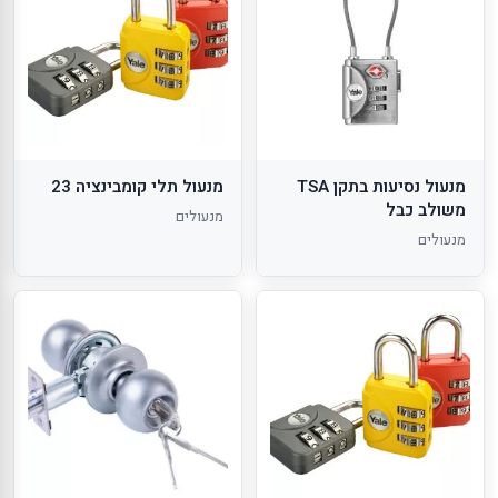
מנעול נסיעות בתקן TSA
מנעול תלי קומבינציה 23
משולב כבל
מנעולים
מנעולים