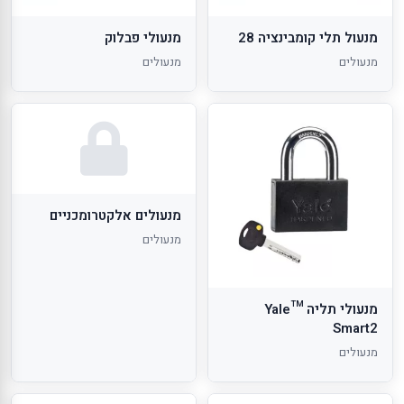
מנעול תלי קומבינציה 28
מנעולי פבלוק
מנעולים
מנעולים
מנעולים אלקטרומכניים
מנעולים
מנעולי תליה ™Yale
Smart2
מנעולים