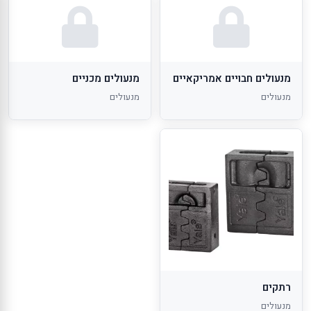
מנעולים חבויים אמריקאיים
מנעולים מכניים
מנעולים
מנעולים
רתקים
מנעולים