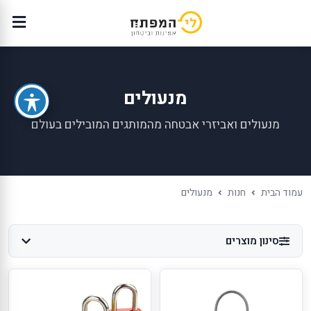
מנעולים
מנעולים ואביזרי אבטחה מהמותגים המובילים בעולם
עמוד הבית
חנות
מנעולים
סינון מוצרים