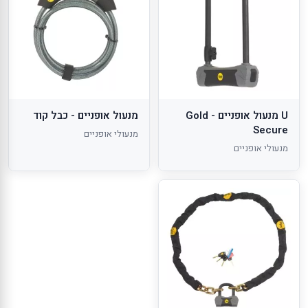
U מנעול אופניים - Gold
מנעול אופניים - כבל קוד
Secure
מנעולי אופניים
מנעולי אופניים