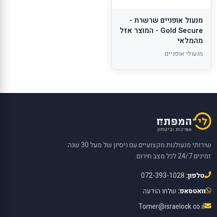
מנעול אופניים שרשרת -
Gold Secure - המוצר אזל
מהמלאי
מנעולי אופניים
שירותי מנעולנות מקצועיים עם ניסיון של מעל 30 שנה.
זמינים 24/7 לכל מצב חירום.
טלפון:
072-393-1028
וואטסאפ:
שלחו הודעה
Tomer@israelock.co.il