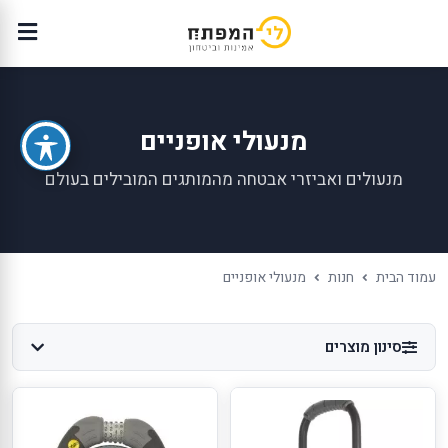
מנעולי אופניים
מנעולים ואביזרי אבטחה מהמותגים המובילים בעולם
עמוד הבית
חנות
מנעולי אופניים
סינון מוצרים