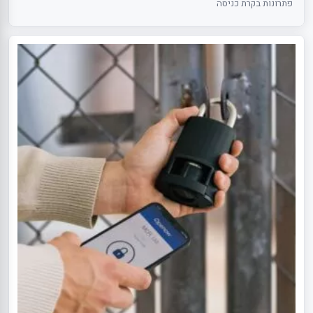
פתרונות בקרת כניסה