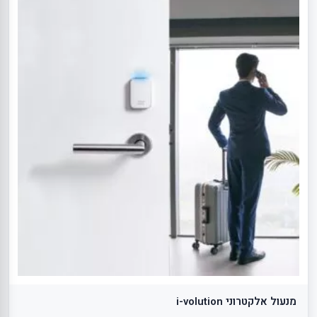
מנעול אלקטרוני i-volution