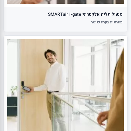
מנעול תליה אלקטרוני SMARTair i-gate
פתרונות בקרת כניסה