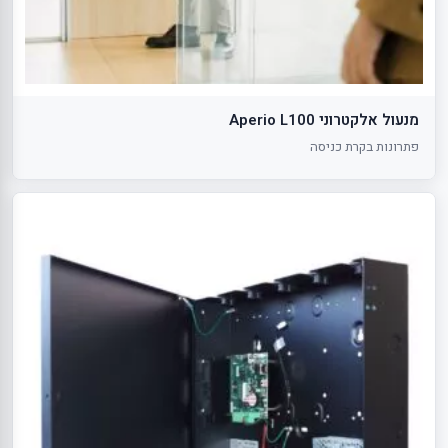
מנעול אלקטרוני Aperio L100
פתרונות בקרת כניסה