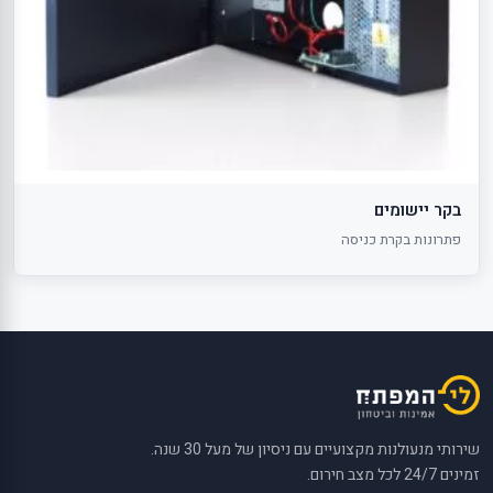
בקר יישומים
פתרונות בקרת כניסה
שירותי מנעולנות מקצועיים עם ניסיון של מעל 30 שנה.
זמינים 24/7 לכל מצב חירום.